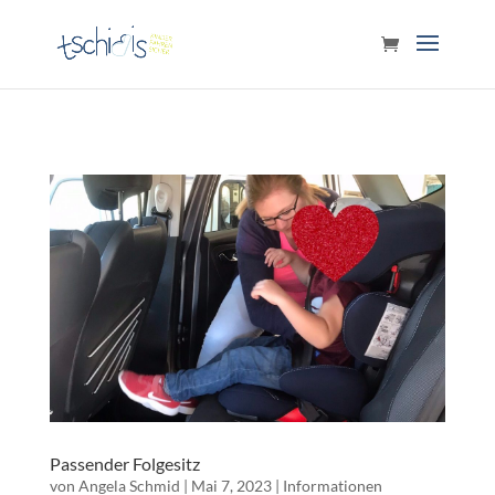
Passender Folgesitz
von
Angela Schmid
|
Mai 7, 2023
|
Informationen