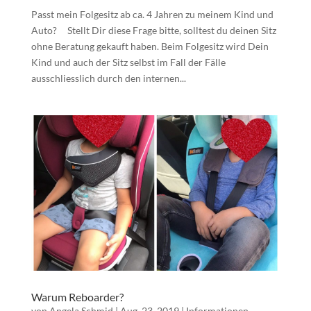
Passt mein Folgesitz ab ca. 4 Jahren zu meinem Kind und
Auto? Stellt Dir diese Frage bitte, solltest du deinen Sitz
ohne Beratung gekauft haben. Beim Folgesitz wird Dein
Kind und auch der Sitz selbst im Fall der Fälle
ausschliesslich durch den internen...
Warum Reboarder?
von
Angela Schmid
|
Aug. 23, 2019
|
Informationen
,