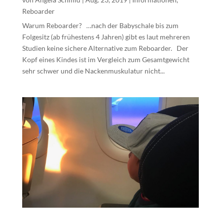
Reboarder
Warum Reboarder? …nach der Babyschale bis zum
Folgesitz (ab frühestens 4 Jahren) gibt es laut mehreren
Studien keine sichere Alternative zum Reboarder. Der
Kopf eines Kindes ist im Vergleich zum Gesamtgewicht
sehr schwer und die Nackenmuskulatur nicht...