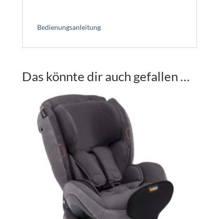
Bedienungsanleitung
Das könnte dir auch gefallen …