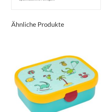
Ähnliche Produkte