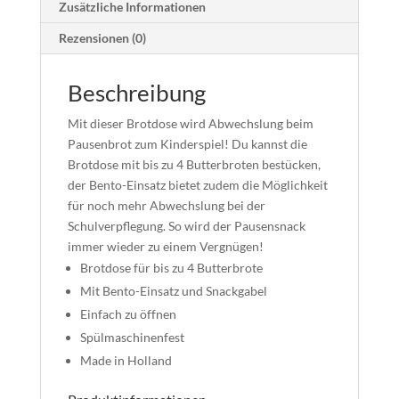
Zusätzliche Informationen
Rezensionen (0)
Beschreibung
Mit dieser Brotdose wird Abwechslung beim
Pausenbrot zum Kinderspiel! Du kannst die
Brotdose mit bis zu 4 Butterbroten bestücken,
der Bento-Einsatz bietet zudem die Möglichkeit
für noch mehr Abwechslung bei der
Schulverpflegung. So wird der Pausensnack
immer wieder zu einem Vergnügen!
Brotdose für bis zu 4 Butterbrote
Mit Bento-Einsatz und Snackgabel
Einfach zu öffnen
Spülmaschinenfest
Made in Holland