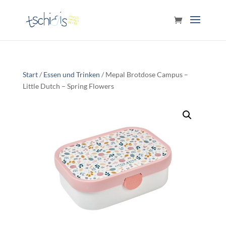
Start
/
Essen und Trinken
/ Mepal Brotdose Campus –
Little Dutch – Spring Flowers