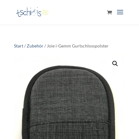
Start
/
Zubehör
/ Joie i-Gemm Gurtschlosspolster