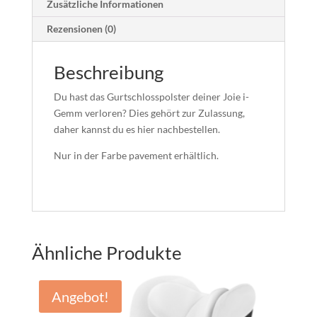
Zusätzliche Informationen
Rezensionen (0)
Beschreibung
Du hast das Gurtschlosspolster deiner Joie i-
Gemm verloren? Dies gehört zur Zulassung,
daher kannst du es hier nachbestellen.
Nur in der Farbe pavement erhältlich.
Ähnliche Produkte
Angebot!