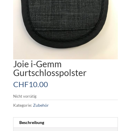
Joie i-Gemm
Gurtschlosspolster
CHF
10.00
Nicht vorrätig
Kategorie:
Zubehör
Beschreibung