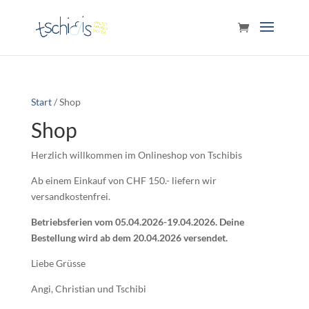
Start
/ Shop
Shop
Herzlich willkommen im Onlineshop von Tschibis
Ab einem Einkauf von CHF 150.- liefern wir
versandkostenfrei.
Betriebsferien vom 05.04.2026-19.04.2026. Deine
Bestellung wird ab dem 20.04.2026 versendet.
Liebe Grüsse
Angi, Christian und Tschibi