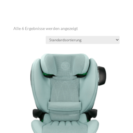
Alle 6 Ergebnisse werden angezeigt