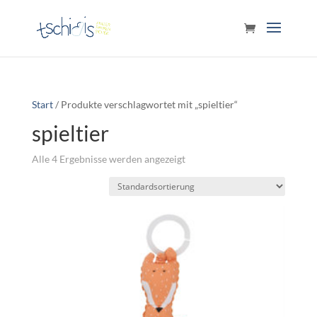
Start
/ Produkte verschlagwortet mit „spieltier“
spieltier
Alle 4 Ergebnisse werden angezeigt